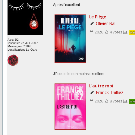
Après l'excellent :
Age: 52
Inscrit le: 25 Juil 2007
Messages: 5184
Localisation: Le Gard
J'écoute le non moins excellent :