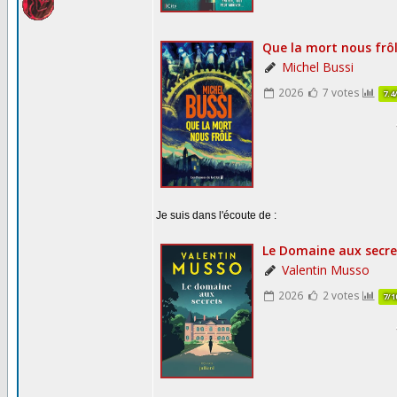
Je suis dans l'écoute de :