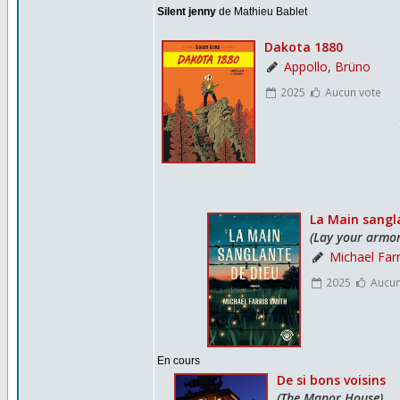
Silent jenny
de Mathieu Bablet
En cours