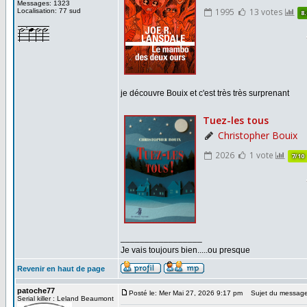
Messages: 1323
Localisation: 77 sud
je découvre Bouix et c'est très très surprenant
_________________
Je vais toujours bien.....ou presque
Revenir en haut de page
patoche77
Posté le: Mer Mai 27, 2026 9:17 pm
Sujet du message
Serial killer : Leland Beaumont