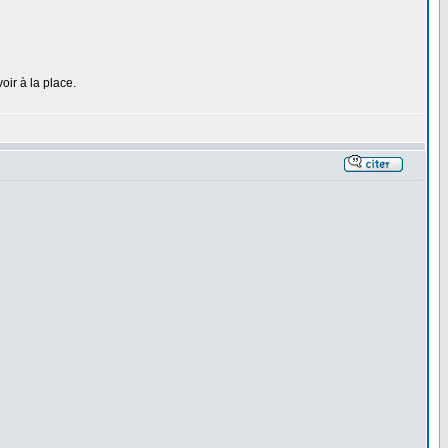
ir à la place.