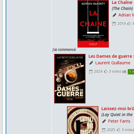
j'ai commencé