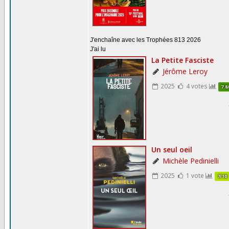
J'enchaîne avec les Trophées 813 2026
J'ai lu