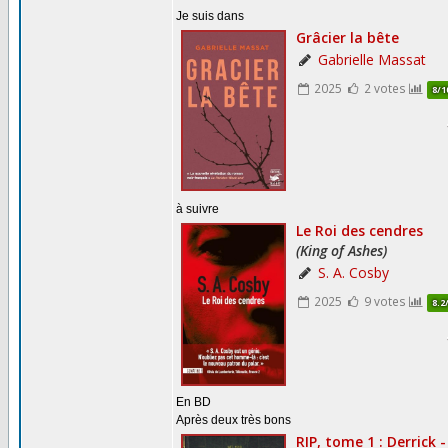
Je suis dans
à suivre
En BD
Après deux très bons