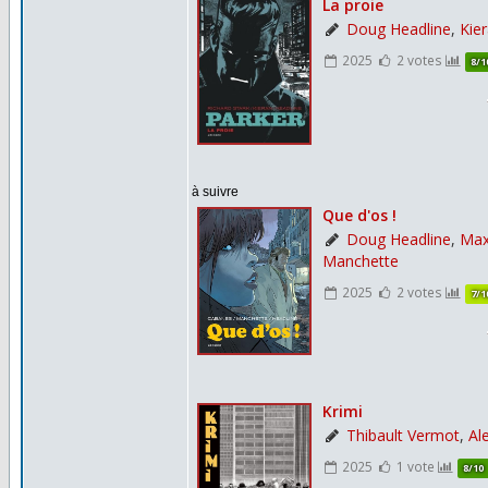
à suivre