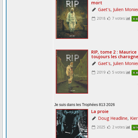
Je suis dans les Trophées 813 2026