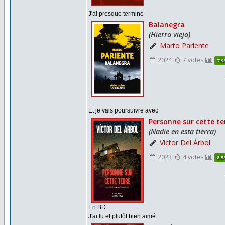
J'ai presque terminé
Et je vais poursuivre avec
En BD
J'ai lu et plutôt bien aimé