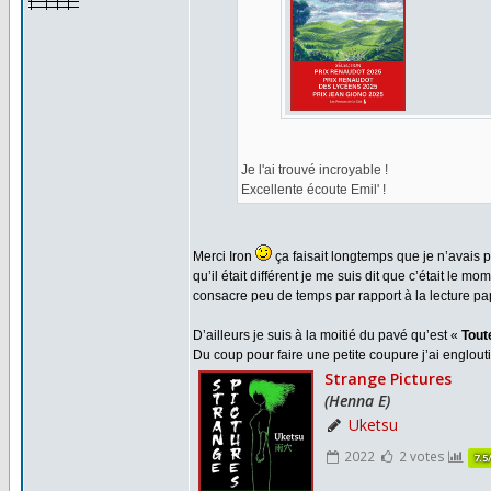
Je l'ai trouvé incroyable !
Excellente écoute Emil' !
Merci Iron
ça faisait longtemps que je n’avais p
qu’il était différent je me suis dit que c’était le 
consacre peu de temps par rapport à la lecture pap
D’ailleurs je suis à la moitié du pavé qu’est «
Tout
Du coup pour faire une petite coupure j’ai englout