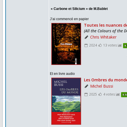
« Carbone et Silicium » de M.Bablet
J’ai commencé en papier
Et en livre audio