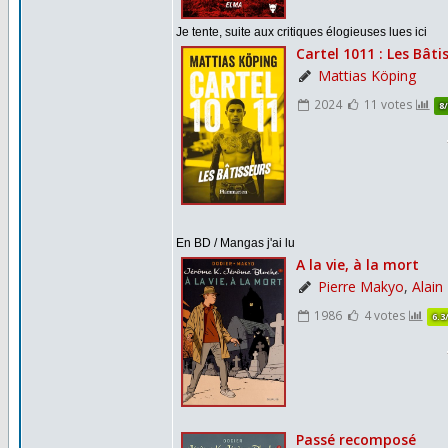
Je tente, suite aux critiques élogieuses lues ici
En BD / Mangas j'ai lu