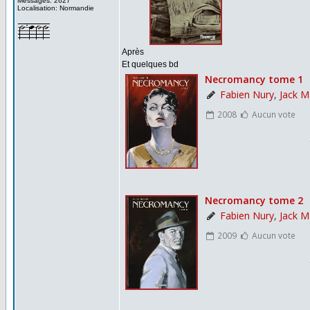
Messages: 2627
Localisation: Normandie
Après
Et quelques bd