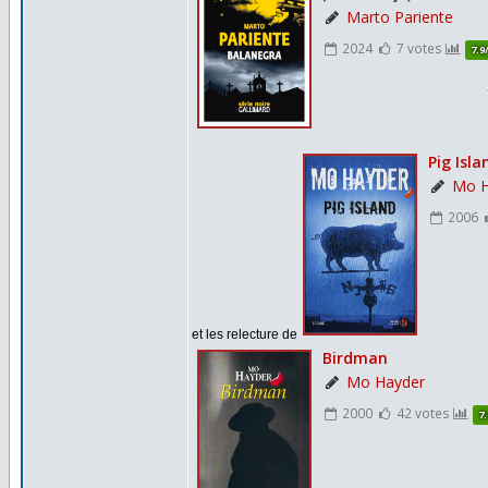
et les relecture de