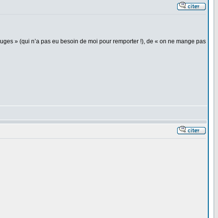
Rouges » (qui n’a pas eu besoin de moi pour remporter !), de « on ne mange pas