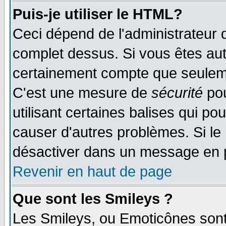
Puis-je utiliser le HTML?
Ceci dépend de l'administrateur q
complet dessus. Si vous êtes auto
certainement compte que seuleme
C'est une mesure de
sécurité
pou
utilisant certaines balises qui po
causer d'autres problèmes. Si le
désactiver dans un message en pa
Revenir en haut de page
Que sont les Smileys ?
Les Smileys, ou Emoticônes sont 