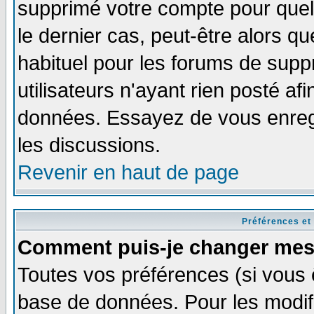
supprimé votre compte pour quel
le dernier cas, peut-être alors qu
habituel pour les forums de sup
utilisateurs n'ayant rien posté afi
données. Essayez de vous enregi
les discussions.
Revenir en haut de page
Préférences et
Comment puis-je changer mes
Toutes vos préférences (si vous 
base de données. Pour les modifie