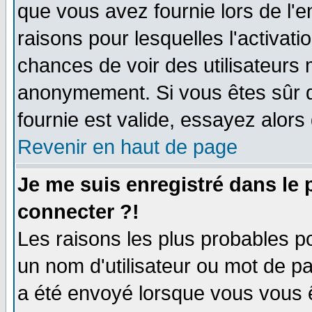
que vous avez fournie lors de l'e
raisons pour lesquelles l'activatio
chances de voir des utilisateurs
anonymement. Si vous êtes sûr q
fournie est valide, essayez alors
Revenir en haut de page
Je me suis enregistré dans le
connecter ?!
Les raisons les plus probables p
un nom d'utilisateur ou mot de pas
a été envoyé lorsque vous vous ê