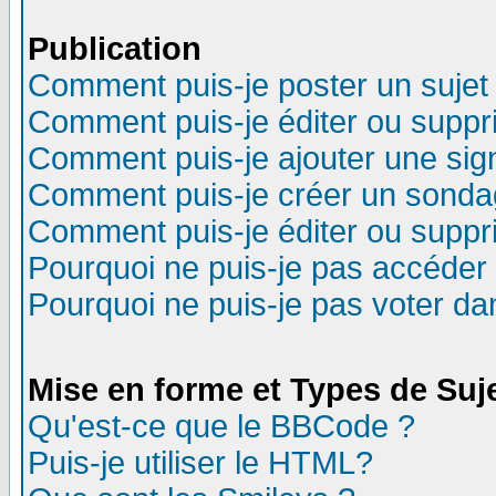
Publication
Comment puis-je poster un sujet
Comment puis-je éditer ou supp
Comment puis-je ajouter une si
Comment puis-je créer un sonda
Comment puis-je éditer ou supp
Pourquoi ne puis-je pas accéder
Pourquoi ne puis-je pas voter d
Mise en forme et Types de Suj
Qu'est-ce que le BBCode ?
Puis-je utiliser le HTML?