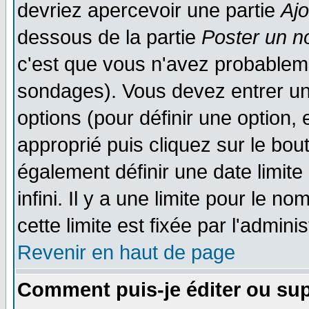
devriez apercevoir une partie
Aj
dessous de la partie
Poster un n
c'est que vous n'avez probableme
sondages). Vous devez entrer un 
options (pour définir une option
approprié puis cliquez sur le bo
également définir une date limit
infini. Il y a une limite pour le n
cette limite est fixée par l'admini
Revenir en haut de page
Comment puis-je éditer ou su