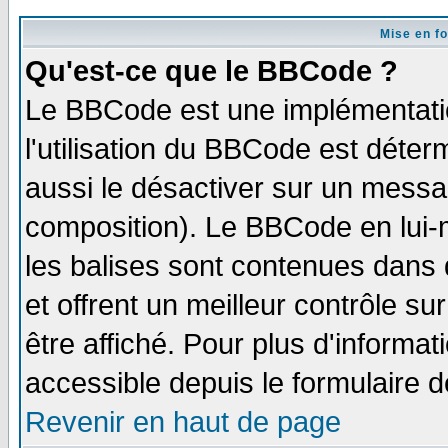
Mise en f
Qu'est-ce que le BBCode ?
Le BBCode est une implémentatio
l'utilisation du BBCode est déter
aussi le désactiver sur un messag
composition). Le BBCode en lui-
les balises sont contenues dans d
et offrent un meilleur contrôle s
être affiché. Pour plus d'informat
accessible depuis le formulaire d
Revenir en haut de page