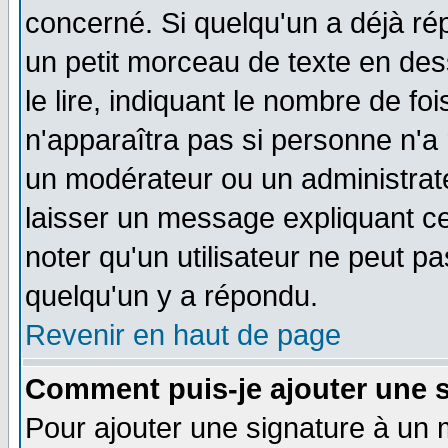
concerné. Si quelqu'un a déjà r
un petit morceau de texte en de
le lire, indiquant le nombre de foi
n'apparaîtra pas si personne n'a 
un modérateur ou un administrate
laisser un message expliquant ce 
noter qu'un utilisateur ne peut 
quelqu'un y a répondu.
Revenir en haut de page
Comment puis-je ajouter une 
Pour ajouter une signature à un