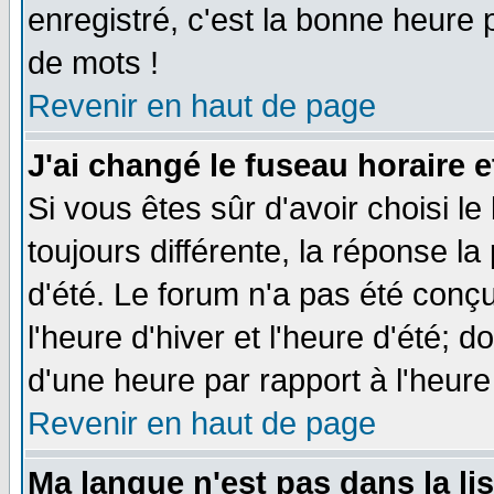
enregistré, c'est la bonne heure p
de mots !
Revenir en haut de page
J'ai changé le fuseau horaire e
Si vous êtes sûr d'avoir choisi le
toujours différente, la réponse la
d'été. Le forum n'a pas été conç
l'heure d'hiver et l'heure d'été; d
d'une heure par rapport à l'heure 
Revenir en haut de page
Ma langue n'est pas dans la lis