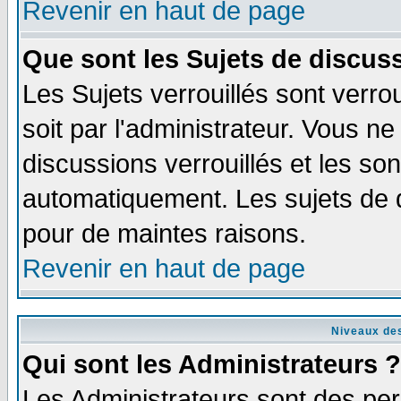
Revenir en haut de page
Que sont les Sujets de discuss
Les Sujets verrouillés sont verro
soit par l'administrateur. Vous 
discussions verrouillés et les s
automatiquement. Les sujets de d
pour de maintes raisons.
Revenir en haut de page
Niveaux des
Qui sont les Administrateurs ?
Les Administrateurs sont des per