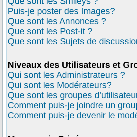
Que sont les Smileys ?
Puis-je poster des Images?
Que sont les Annonces ?
Que sont les Post-it ?
Que sont les Sujets de discussion
Niveaux des Utilisateurs et G
Qui sont les Administrateurs ?
Qui sont les Modérateurs?
Que sont les groupes d'utilisateu
Comment puis-je joindre un group
Comment puis-je devenir le modér