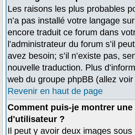
Les raisons les plus probables po
n'a pas installé votre langage su
encore traduit ce forum dans vo
l'administrateur du forum s'il peu
avez besoin; s'il n'existe pas, se
nouvelle traduction. Plus d'infor
web du groupe phpBB (allez voir 
Revenir en haut de page
Comment puis-je montrer une
d'utilisateur ?
Il peut y avoir deux images sous 