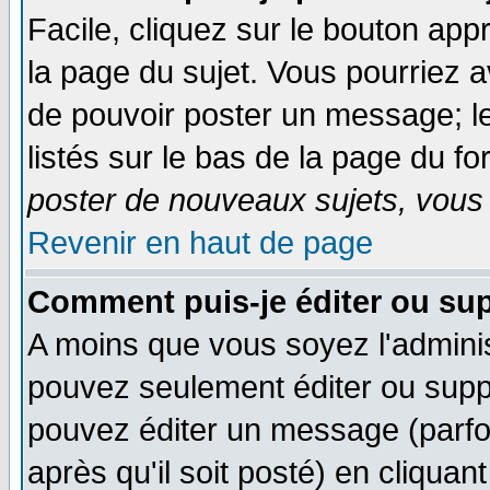
Facile, cliquez sur le bouton appr
la page du sujet. Vous pourriez a
de pouvoir poster un message; le
listés sur le bas de la page du fo
poster de nouveaux sujets, vous 
Revenir en haut de page
Comment puis-je éditer ou su
A moins que vous soyez l'admini
pouvez seulement éditer ou sup
pouvez éditer un message (parfo
après qu'il soit posté) en cliquan