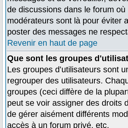
de discussions dans le forum où 
modérateurs sont là pour éviter 
poster des messages ne respecta
Revenir en haut de page
Que sont les groupes d'utilisa
Les groupes d'utilisateurs sont u
regrouper des utilisateurs. Chaqu
groupes (ceci diffère de la plup
peut se voir assigner des droits 
de gérer aisément différents mod
accès à un forum privé, etc.