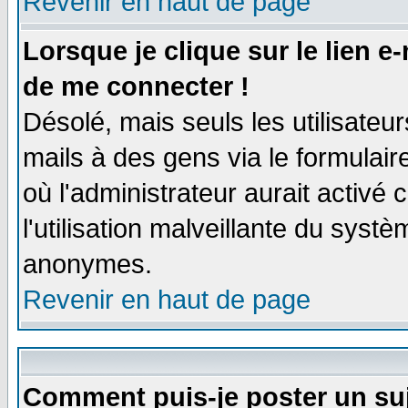
Revenir en haut de page
Lorsque je clique sur le lien e
de me connecter !
Désolé, mais seuls les utilisate
mails à des gens via le formulair
où l'administrateur aurait activé c
l'utilisation malveillante du systè
anonymes.
Revenir en haut de page
Comment puis-je poster un su