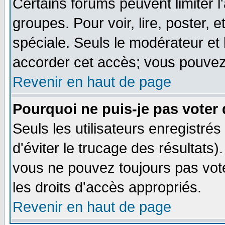
Certains forums peuvent limiter l'
groupes. Pour voir, lire, poster, 
spéciale. Seuls le modérateur et
accorder cet accès; vous pouvez 
Revenir en haut de page
Pourquoi ne puis-je pas voter
Seuls les utilisateurs enregistré
d'éviter le trucage des résultats)
vous ne pouvez toujours pas vot
les droits d'accès appropriés.
Revenir en haut de page