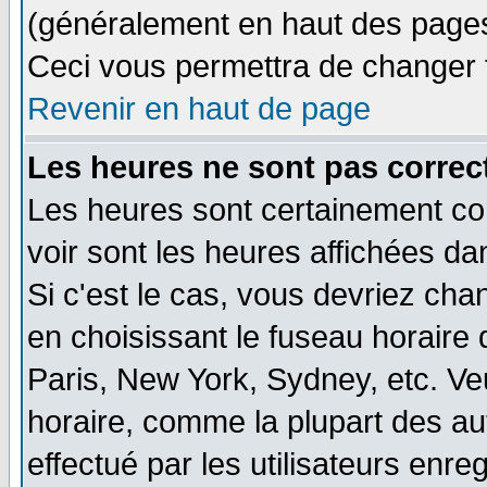
(généralement en haut des pages,
Ceci vous permettra de changer 
Revenir en haut de page
Les heures ne sont pas correct
Les heures sont certainement cor
voir sont les heures affichées da
Si c'est le cas, vous devriez cha
en choisissant le fuseau horaire
Paris, New York, Sydney, etc. Ve
horaire, comme la plupart des au
effectué par les utilisateurs enre