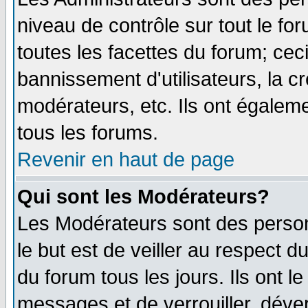
niveau de contrôle sur tout le f
toutes les facettes du forum; ceci
bannissement d'utilisateurs, la c
modérateurs, etc. Ils ont égalem
tous les forums.
Revenir en haut de page
Qui sont les Modérateurs?
Les Modérateurs sont des perso
le but est de veiller au respect 
du forum tous les jours. Ils ont l
messages et de verrouiller, déverr