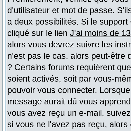
d'utilisateur et mot de passe. S'il
a deux possibilités. Si le suppo
cliqué sur le lien
J'ai moins de 1
alors vous devrez suivre les ins
n'est pas le cas, alors peut-être
? Certains forums requièrent qu
soient activés, soit par vous-mêm
pouvoir vous connecter. Lorsque
message aurait dû vous apprendre 
vous avez reçu un e-mail, suivez a
si vous ne l'avez pas reçu, alors