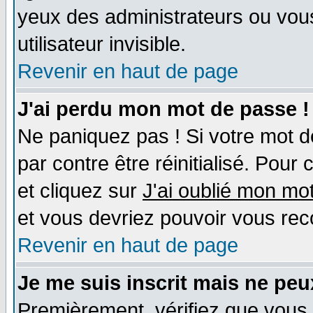
yeux des administrateurs ou v
utilisateur invisible.
Revenir en haut de page
J'ai perdu mon mot de passe !
Ne paniquez pas ! Si votre mot de
par contre être réinitialisé. Pour
et cliquez sur
J'ai oublié mon mo
et vous devriez pouvoir vous rec
Revenir en haut de page
Je me suis inscrit mais ne pe
Premièrement, vérifiez que vous