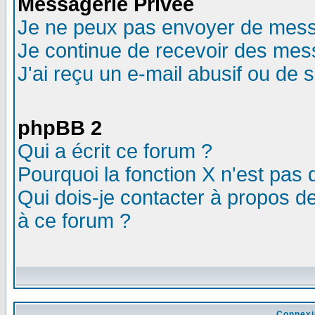
Messagerie Privée
Je ne peux pas envoyer de mess
Je continue de recevoir des mes
J'ai reçu un e-mail abusif ou de
phpBB 2
Qui a écrit ce forum ?
Pourquoi la fonction X n'est pas 
Qui dois-je contacter à propos de
à ce forum ?
Connexi