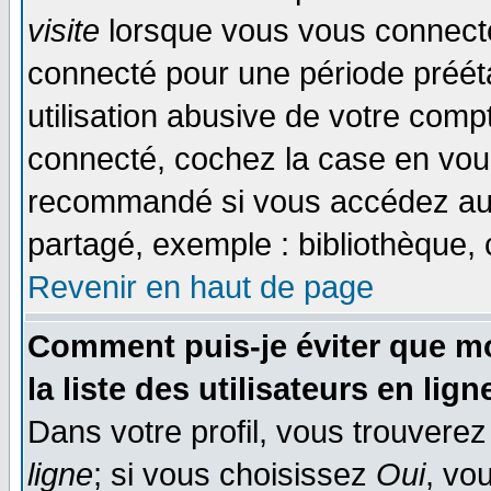
visite
lorsque vous vous connecte
connecté pour une période prééta
utilisation abusive de votre comp
connecté, cochez la case en vous
recommandé si vous accédez au f
partagé, exemple : bibliothèque, 
Revenir en haut de page
Comment puis-je éviter que mo
la liste des utilisateurs en lign
Dans votre profil, vous trouvere
ligne
; si vous choisissez
Oui
, vo