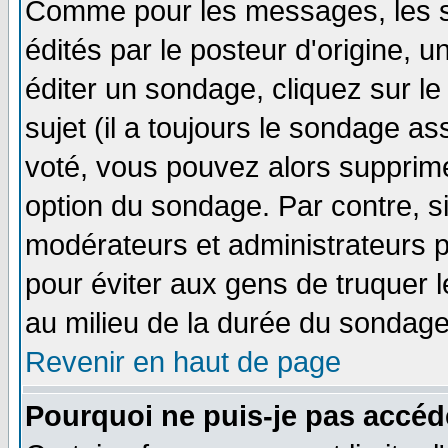
Comme pour les messages, les 
édités par le posteur d'origine, 
éditer un sondage, cliquez sur l
sujet (il a toujours le sondage a
voté, vous pouvez alors supprime
option du sondage. Par contre, s
modérateurs et administrateurs po
pour éviter aux gens de truquer 
au milieu de la durée du sondage
Revenir en haut de page
Pourquoi ne puis-je pas accéd