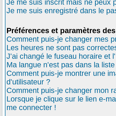
Je me suis inscrit mais ne peux 
Je me suis enregistré dans le p
Préférences et paramètres des 
Comment puis-je changer mes p
Les heures ne sont pas correctes
J'ai changé le fuseau horaire et l
Ma langue n'est pas dans la liste 
Comment puis-je montrer une i
d'utilisateur ?
Comment puis-je changer mon r
Lorsque je clique sur le lien e-m
me connecter !