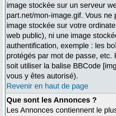
image stockée sur un serveur we
part.net/mon-image.gif. Vous ne 
image stockée sur votre ordinateu
web public), ni une image stocké
authentification, exemple : les bo
protégés par mot de passe, etc.
soit utiliser la balise BBCode [im
vous y êtes autorisé).
Revenir en haut de page
Que sont les Annonces ?
Les Annonces contiennent le plus