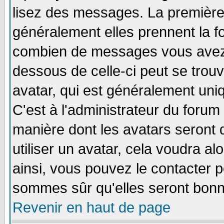
lisez des messages. La première 
généralement elles prennent la fo
combien de messages vous avez fa
dessous de celle-ci peut se tro
avatar, qui est généralement uniq
C'est à l'administrateur du forum 
manière dont les avatars seront 
utiliser un avatar, cela voudra al
ainsi, vous pouvez le contacter 
sommes sûr qu'elles seront bonn
Revenir en haut de page