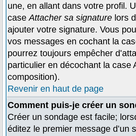
une, en allant dans votre profil.
case
Attacher sa signature
lors 
ajouter votre signature. Vous pou
vos messages en cochant la case
pourrez toujours empêcher d'att
particulier en décochant la case 
composition).
Revenir en haut de page
Comment puis-je créer un son
Créer un sondage est facile; lor
éditez le premier message d'un su