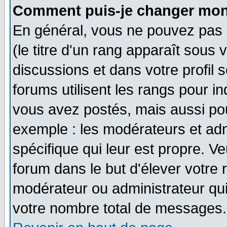
Comment puis-je changer mon
En général, vous ne pouvez pas d
(le titre d'un rang apparaît sous 
discussions et dans votre profil s
forums utilisent les rangs pour 
vous avez postés, mais aussi pour 
exemple : les modérateurs et adm
spécifique qui leur est propre. Ve
forum dans le but d'élever votre
modérateur ou administrateur qu
votre nombre total de messages.