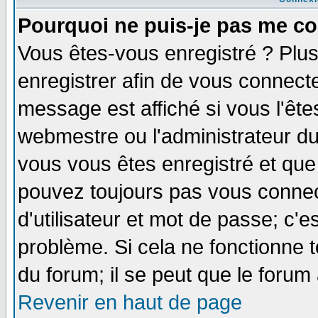
Pourquoi ne puis-je pas me co
Vous êtes-vous enregistré ? Plu
enregistrer afin de vous connect
message est affiché si vous l'êtes
webmestre ou l'administrateur du
vous vous êtes enregistré et que
pouvez toujours pas vous connect
d'utilisateur et mot de passe; c'e
problème. Si cela ne fonctionne t
du forum; il se peut que le forum 
Revenir en haut de page