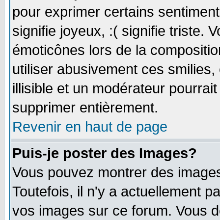
pour exprimer certains sentiments
signifie joyeux, :( signifie triste
émoticônes lors de la compositi
utiliser abusivement ces smilies,
illisible et un modérateur pourrai
supprimer entièrement.
Revenir en haut de page
Puis-je poster des Images?
Vous pouvez montrer des images 
Toutefois, il n'y a actuellement
vos images sur ce forum. Vous de