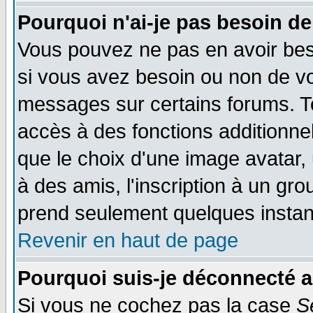
Pourquoi n'ai-je pas besoin de
Vous pouvez ne pas en avoir beso
si vous avez besoin ou non de vo
messages sur certains forums. To
accès à des fonctions additionnel
que le choix d'une image avatar, 
à des amis, l'inscription à un gro
prend seulement quelques instant
Revenir en haut de page
Pourquoi suis-je déconnecté 
Si vous ne cochez pas la case
S