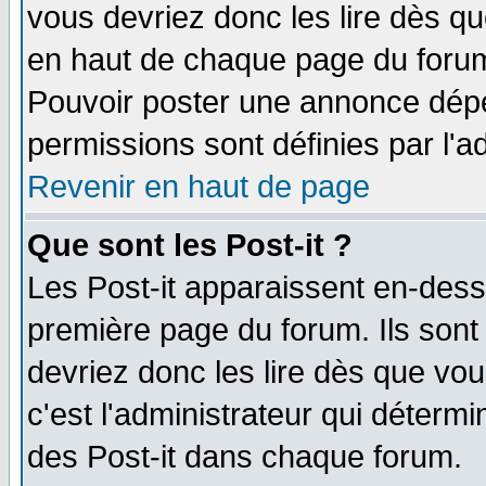
vous devriez donc les lire dès q
en haut de chaque page du forum 
Pouvoir poster une annonce dép
permissions sont définies par l'ad
Revenir en haut de page
Que sont les Post-it ?
Les Post-it apparaissent en-des
première page du forum. Ils sont
devriez donc les lire dès que v
c'est l'administrateur qui déterm
des Post-it dans chaque forum.