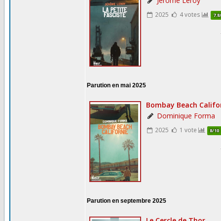
Parution en mai 2025
Parution en septembre 2025