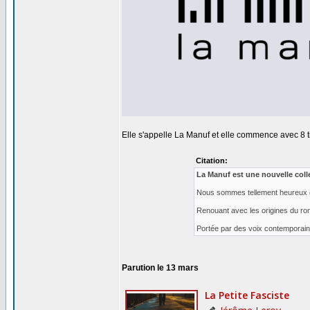
Elle s'appelle La Manuf et elle commence avec 8 tit
Citation:
La Manuf est une nouvelle coll
Nous sommes tellement heureux et i
Renouant avec les origines du roma
Portée par des voix contemporaines,
Parution le 13 mars