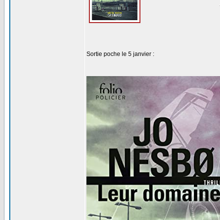
Sortie poche le 5 janvier :