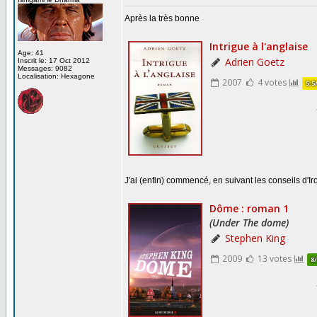
Après la très bonne
Age: 41
Inscrit le: 17 Oct 2012
Messages: 9082
Localisation: Hexagone
J'ai (enfin) commencé, en suivant les conseils d'Ir