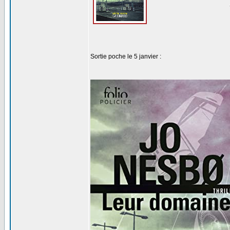
Sortie poche le 5 janvier :