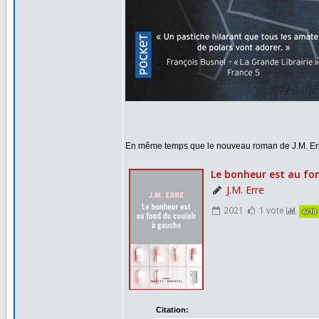
En même temps que le nouveau roman de J.M. Err
Citation: