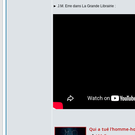
► J.M. Erre dans La Grande Librairie :