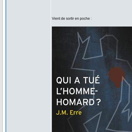
Vient de sortir en poche :