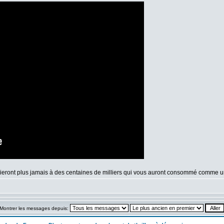
ublieront plus jamais à des centaines de milliers qui vous auront consommé comme
Montrer les messages depuis: