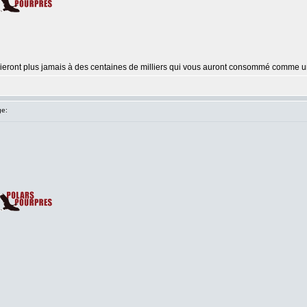
ublieront plus jamais à des centaines de milliers qui vous auront consommé comme
e: