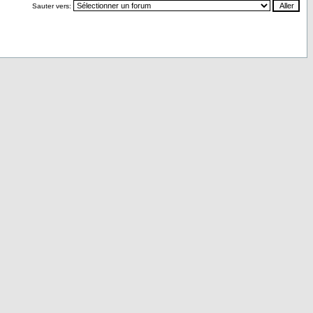
Sauter vers: