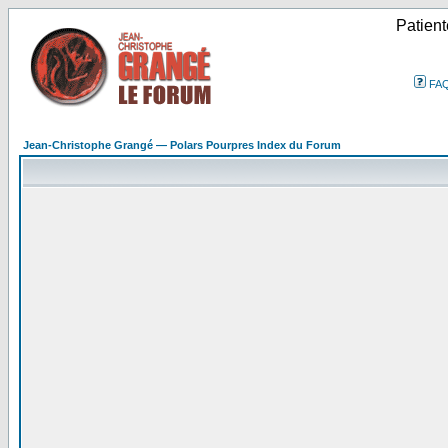
Patient
FA
Jean-Christophe Grangé — Polars Pourpres Index du Forum