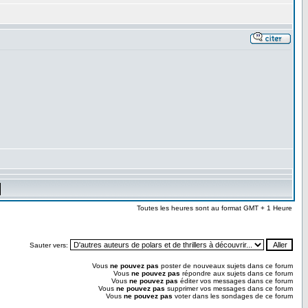
Toutes les heures sont au format GMT + 1 Heure
Sauter vers:
Vous
ne pouvez pas
poster de nouveaux sujets dans ce forum
Vous
ne pouvez pas
répondre aux sujets dans ce forum
Vous
ne pouvez pas
éditer vos messages dans ce forum
Vous
ne pouvez pas
supprimer vos messages dans ce forum
Vous
ne pouvez pas
voter dans les sondages de ce forum