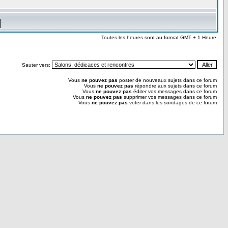
Toutes les heures sont au format GMT + 1 Heure
Sauter vers:
Vous
ne pouvez pas
poster de nouveaux sujets dans ce forum
Vous
ne pouvez pas
répondre aux sujets dans ce forum
Vous
ne pouvez pas
éditer vos messages dans ce forum
Vous
ne pouvez pas
supprimer vos messages dans ce forum
Vous
ne pouvez pas
voter dans les sondages de ce forum