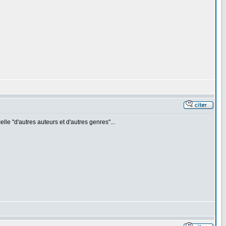
le "d'autres auteurs et d'autres genres"...