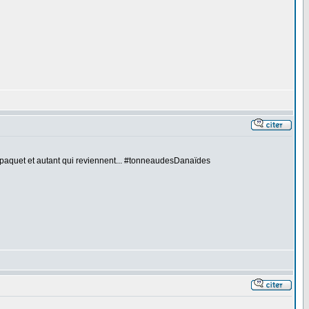
 paquet et autant qui reviennent... #tonneaudesDanaïdes