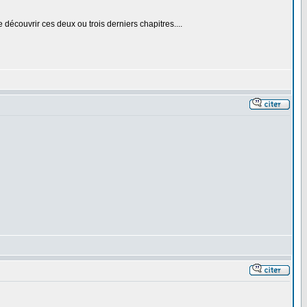
découvrir ces deux ou trois derniers chapitres....