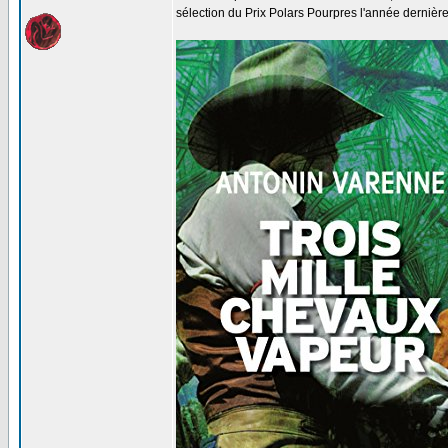
sélection du Prix Polars Pourpres l'année dernière