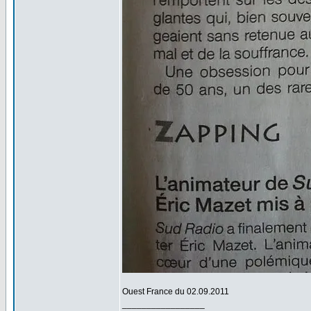
Ouest France du 02.09.2011
_________________