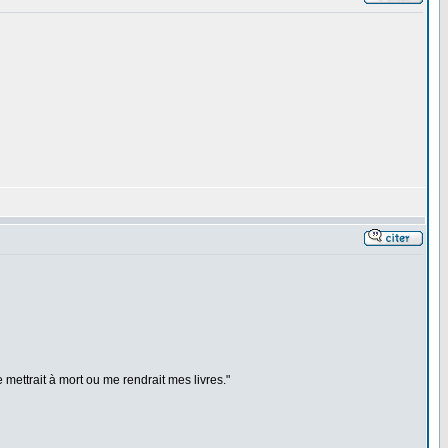
mettrait à mort ou me rendrait mes livres."