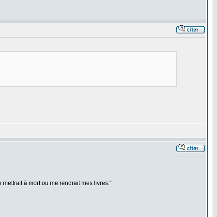
mettrait à mort ou me rendrait mes livres."