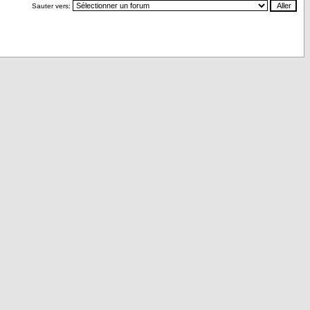
Sauter vers: