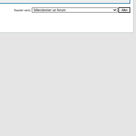
Sauter vers: