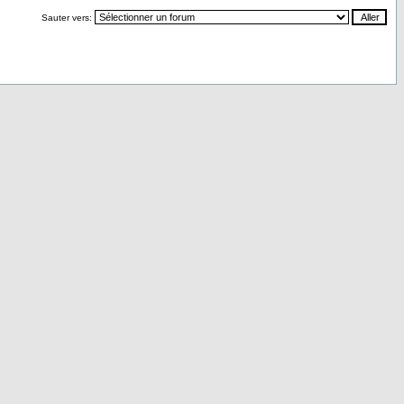
Sauter vers: