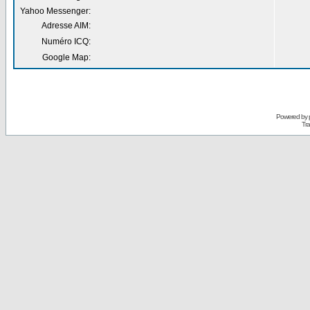
Yahoo Messenger:
Adresse AIM:
Numéro ICQ:
Google Map:
Powered by
Tra