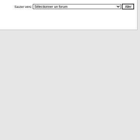
Sauter vers: