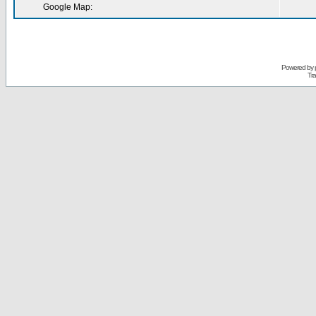
Google Map:
Powered by
Tra